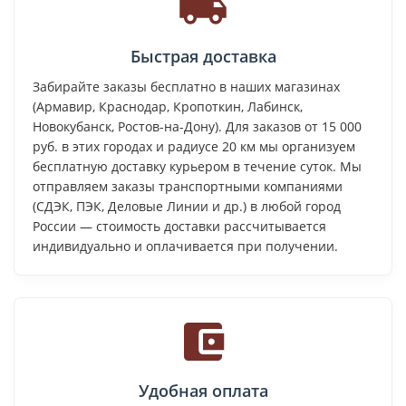
Быстрая доставка
Забирайте заказы бесплатно в наших магазинах
(Армавир, Краснодар, Кропоткин, Лабинск,
Новокубанск, Ростов-на-Дону). Для заказов от 15 000
руб. в этих городах и радиусе 20 км мы организуем
бесплатную доставку курьером в течение суток. Мы
отправляем заказы транспортными компаниями
(СДЭК, ПЭК, Деловые Линии и др.) в любой город
России — стоимость доставки рассчитывается
индивидуально и оплачивается при получении.
Удобная оплата