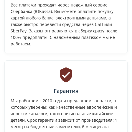
Все платежи проходят через надежный сервис
Сбербанка (ЮKassa). Вы можете оплатить покупку
картой любого банка, электронными деньгами, а
также быстро перевести средства через СБП или
SberPay. Заказы отправляются в сборку сразу после
100% предоплаты. С наложенным платежом мы не
работаем.
Гарантия
Мы работаем с 2010 года и предлагаем запчасти, в
которых уверены: как качественные европейские и
японские аналоги, так и оригинальные китайские
детали. Срок гарантии зависит от производителя: 1
месяц на бюджетные заменители, 6 месяцев на