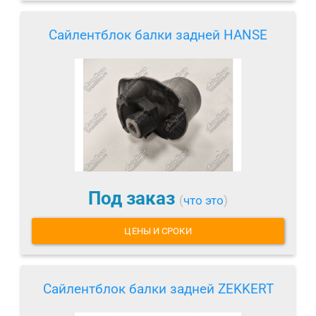
Сайлентблок балки задней HANSE
Под заказ
(
что это
)
ЦЕНЫ И СРОКИ
Сайлентблок балки задней ZEKKERT