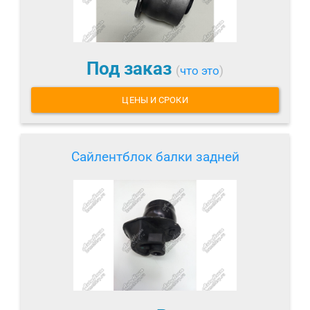
Под заказ
(
что это
)
ЦЕНЫ И СРОКИ
Сайлентблок балки задней