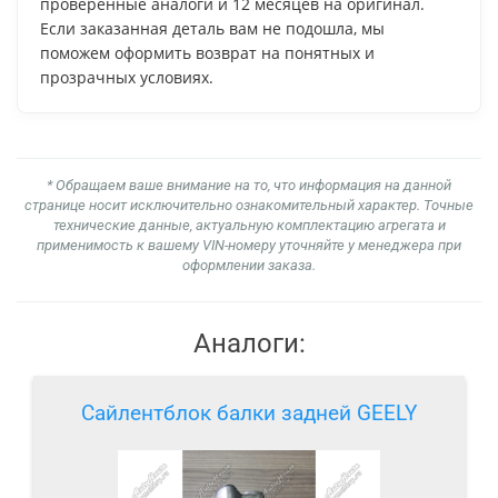
проверенные аналоги и 12 месяцев на оригинал.
Если заказанная деталь вам не подошла, мы
поможем оформить возврат на понятных и
прозрачных условиях.
* Обращаем ваше внимание на то, что информация на данной
странице носит исключительно ознакомительный характер. Точные
технические данные, актуальную комплектацию агрегата и
применимость к вашему VIN-номеру уточняйте у менеджера при
оформлении заказа.
Аналоги:
Сайлентблок балки задней GEELY