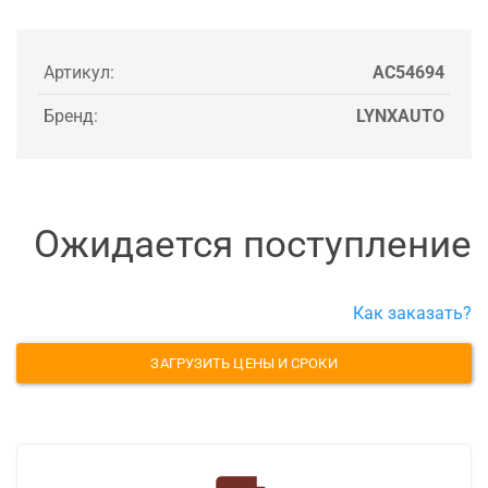
Артикул:
AC54694
Бренд:
LYNXAUTO
Ожидается поступление
Как заказать?
ЗАГРУЗИТЬ ЦЕНЫ И СРОКИ