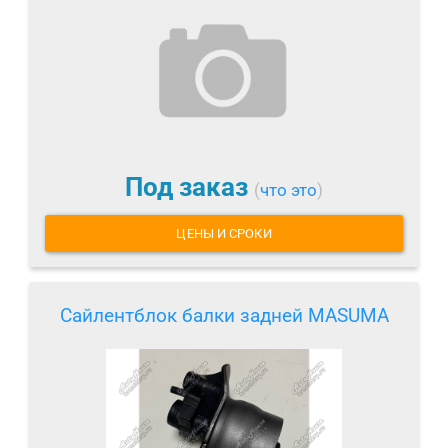
Под заказ
(
что это
)
ЦЕНЫ И СРОКИ
Сайлентблок балки задней MASUMA