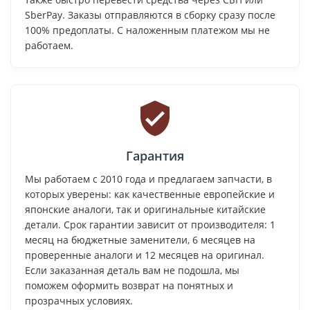
SberPay. Заказы отправляются в сборку сразу после
100% предоплаты. С наложенным платежом мы не
работаем.
Гарантия
Мы работаем с 2010 года и предлагаем запчасти, в
которых уверены: как качественные европейские и
японские аналоги, так и оригинальные китайские
детали. Срок гарантии зависит от производителя: 1
месяц на бюджетные заменители, 6 месяцев на
проверенные аналоги и 12 месяцев на оригинал.
Если заказанная деталь вам не подошла, мы
поможем оформить возврат на понятных и
прозрачных условиях.