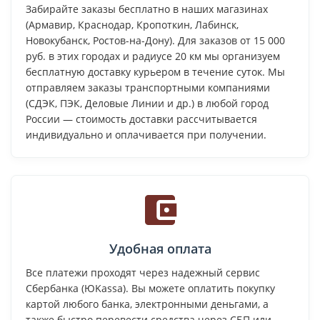
Забирайте заказы бесплатно в наших магазинах
(Армавир, Краснодар, Кропоткин, Лабинск,
Новокубанск, Ростов-на-Дону). Для заказов от 15 000
руб. в этих городах и радиусе 20 км мы организуем
бесплатную доставку курьером в течение суток. Мы
отправляем заказы транспортными компаниями
(СДЭК, ПЭК, Деловые Линии и др.) в любой город
России — стоимость доставки рассчитывается
индивидуально и оплачивается при получении.
Удобная оплата
Все платежи проходят через надежный сервис
Сбербанка (ЮKassa). Вы можете оплатить покупку
картой любого банка, электронными деньгами, а
также быстро перевести средства через СБП или