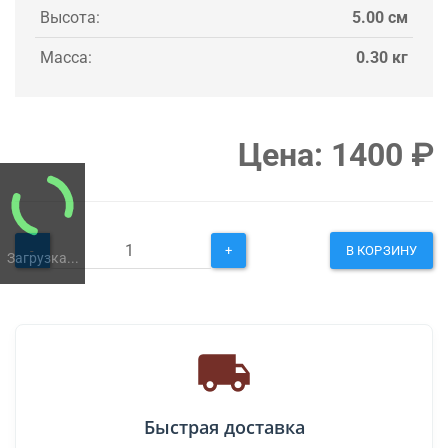
Высота:
5.00 см
Масса:
0.30 кг
Цена:
1400
₽
-
+
В КОРЗИНУ
Загрузка...
Быстрая доставка