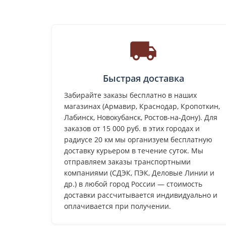
Быстрая доставка
Забирайте заказы бесплатно в наших
магазинах (Армавир, Краснодар, Кропоткин,
Лабинск, Новокубанск, Ростов-на-Дону). Для
заказов от 15 000 руб. в этих городах и
радиусе 20 км мы организуем бесплатную
доставку курьером в течение суток. Мы
отправляем заказы транспортными
компаниями (СДЭК, ПЭК, Деловые Линии и
др.) в любой город России — стоимость
доставки рассчитывается индивидуально и
оплачивается при получении.