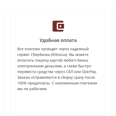
Удобная оплата
Все платежи проходят через надежный
сервис Сбербанка (ЮKassa). Вы можете
оплатить покупку картой любого банка,
электронными деньгами, а также быстро
перевести средства через СБП или SberPay.
Заказы отправляются в сборку сразу после
100% предоплаты. С наложенным платежом
мы не работаем.