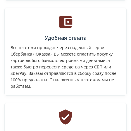
Удобная оплата
Все платежи проходят через надежный сервис
Сбербанка (ЮKassa). Вы можете оплатить покупку
картой любого банка, электронными деньгами, а
также быстро перевести средства через СБП или
SberPay. Заказы отправляются в сборку сразу после
100% предоплаты. С наложенным платежом мы не
работаем.