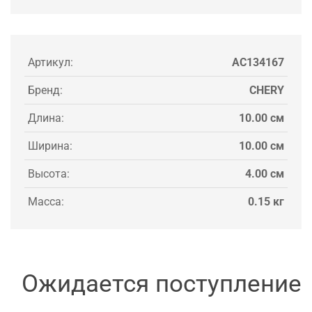
Артикул:
AC134167
Бренд:
CHERY
Длина:
10.00 см
Ширина:
10.00 см
Высота:
4.00 см
Масса:
0.15 кг
Ожидается поступление