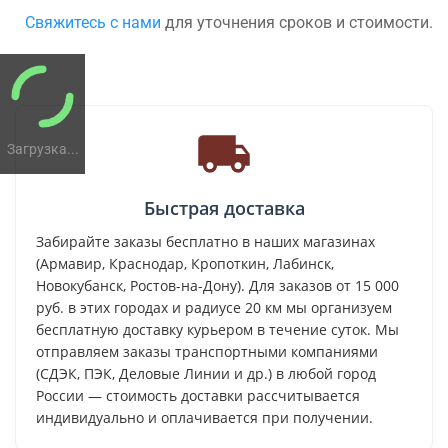
Свяжитесь с нами
для уточнения сроков и стоимости.
Загрузка...
Быстрая доставка
Забирайте заказы бесплатно в наших магазинах
(Армавир, Краснодар, Кропоткин, Лабинск,
Новокубанск, Ростов-на-Дону). Для заказов от 15 000
руб. в этих городах и радиусе 20 км мы организуем
бесплатную доставку курьером в течение суток. Мы
отправляем заказы транспортными компаниями
(СДЭК, ПЭК, Деловые Линии и др.) в любой город
России — стоимость доставки рассчитывается
индивидуально и оплачивается при получении.