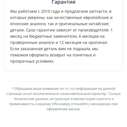
Гарантия
Мы работаем с 2010 года и предлагаем запчасти, в
которых уверены: как качественные европейские и
японские аналоги, так и оригинальные китайские
детали. Срок гарантии зависит от производителя: 1
месяц на бюджетные заменители, 6 месяцев на
проверенные аналоги и 12 месяцев на оригинал.
Если заказанная деталь вам не подошла, мы
поможем оформить возврат на понятных и
прозрачных условиях.
* Обращаем ваше внимание на то, что информация на данной
странице носит исключительно ознакомительный характер. Точные
технические данные, актуальную комплектацию агрегата и
применимость к вашему VIN-номеру уточняйте у менеджера при
оформлении заказа.