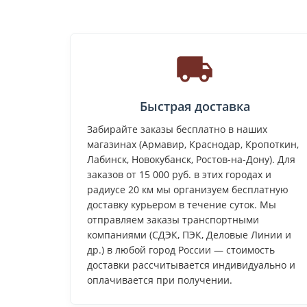
Быстрая доставка
Забирайте заказы бесплатно в наших
магазинах (Армавир, Краснодар, Кропоткин,
Лабинск, Новокубанск, Ростов-на-Дону). Для
заказов от 15 000 руб. в этих городах и
радиусе 20 км мы организуем бесплатную
доставку курьером в течение суток. Мы
отправляем заказы транспортными
компаниями (СДЭК, ПЭК, Деловые Линии и
др.) в любой город России — стоимость
доставки рассчитывается индивидуально и
оплачивается при получении.