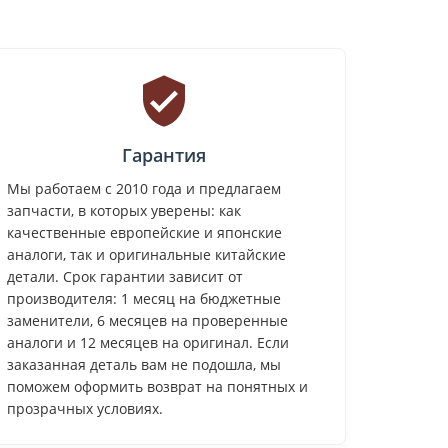
Гарантия
Мы работаем с 2010 года и предлагаем
запчасти, в которых уверены: как
качественные европейские и японские
аналоги, так и оригинальные китайские
детали. Срок гарантии зависит от
производителя: 1 месяц на бюджетные
заменители, 6 месяцев на проверенные
аналоги и 12 месяцев на оригинал. Если
заказанная деталь вам не подошла, мы
поможем оформить возврат на понятных и
прозрачных условиях.