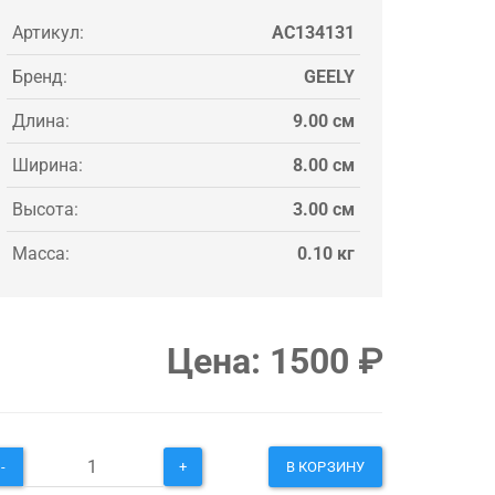
Артикул:
AC134131
Бренд:
GEELY
Длина:
9.00 см
Ширина:
8.00 см
Высота:
3.00 см
Масса:
0.10 кг
Цена:
1500
₽
-
+
В КОРЗИНУ