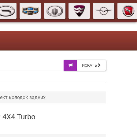
ИСКАТЬ
ект колодок задних
 4X4 Turbo