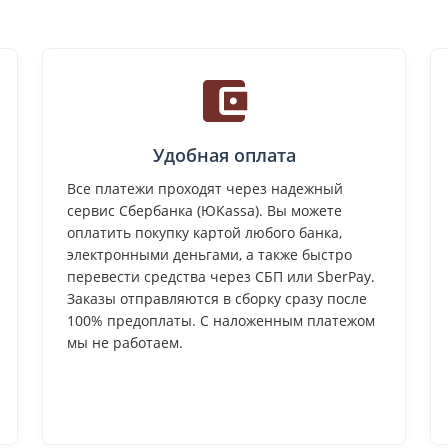
Удобная оплата
Все платежи проходят через надежный
сервис Сбербанка (ЮKassa). Вы можете
оплатить покупку картой любого банка,
электронными деньгами, а также быстро
перевести средства через СБП или SberPay.
Заказы отправляются в сборку сразу после
100% предоплаты. С наложенным платежом
мы не работаем.