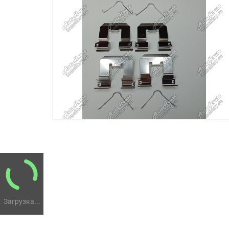
Загрузка...