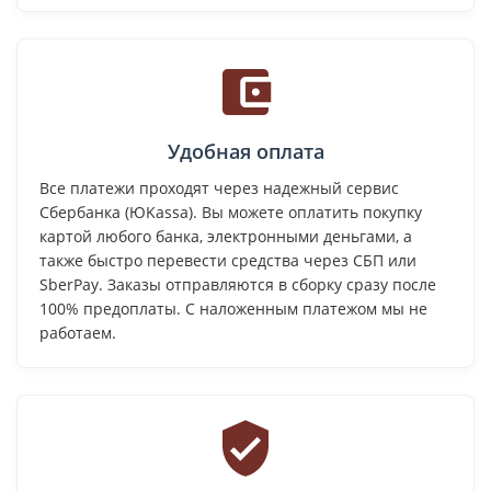
Удобная оплата
Все платежи проходят через надежный сервис
Сбербанка (ЮKassa). Вы можете оплатить покупку
картой любого банка, электронными деньгами, а
также быстро перевести средства через СБП или
SberPay. Заказы отправляются в сборку сразу после
100% предоплаты. С наложенным платежом мы не
работаем.