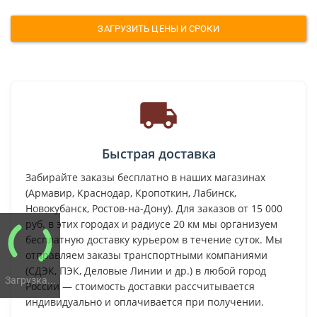
ЗАГРУЗИТЬ ЦЕНЫ И СРОКИ
Быстрая доставка
Забирайте заказы бесплатно в наших магазинах
(Армавир, Краснодар, Кропоткин, Лабинск,
Новокубанск, Ростов-на-Дону). Для заказов от 15 000
руб. в этих городах и радиусе 20 км мы организуем
бесплатную доставку курьером в течение суток. Мы
отправляем заказы транспортными компаниями
(СДЭК, ПЭК, Деловые Линии и др.) в любой город
Загрузка...
России — стоимость доставки рассчитывается
индивидуально и оплачивается при получении.