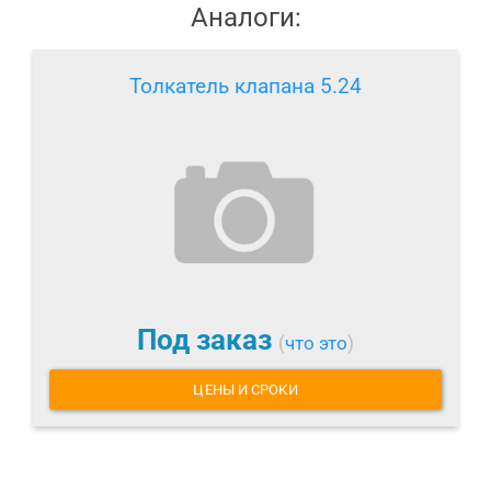
Аналоги:
Толкатель клапана 5.24
Под заказ
(
что это
)
ЦЕНЫ И СРОКИ