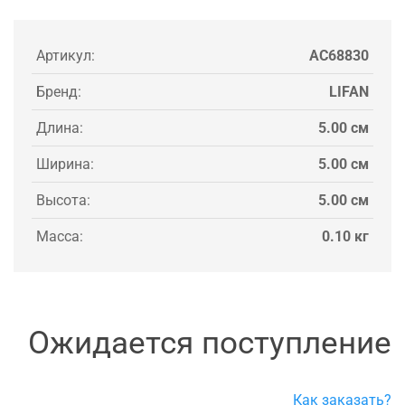
Артикул:
AC68830
Бренд:
LIFAN
Длина:
5.00 см
Ширина:
5.00 см
Высота:
5.00 см
Масса:
0.10 кг
Ожидается поступление
Как заказать?