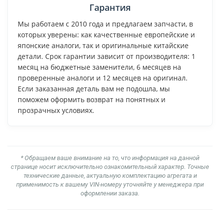
Гарантия
Мы работаем с 2010 года и предлагаем запчасти, в
которых уверены: как качественные европейские и
японские аналоги, так и оригинальные китайские
детали. Срок гарантии зависит от производителя: 1
месяц на бюджетные заменители, 6 месяцев на
проверенные аналоги и 12 месяцев на оригинал.
Если заказанная деталь вам не подошла, мы
поможем оформить возврат на понятных и
прозрачных условиях.
* Обращаем ваше внимание на то, что информация на данной
странице носит исключительно ознакомительный характер. Точные
технические данные, актуальную комплектацию агрегата и
применимость к вашему VIN-номеру уточняйте у менеджера при
оформлении заказа.