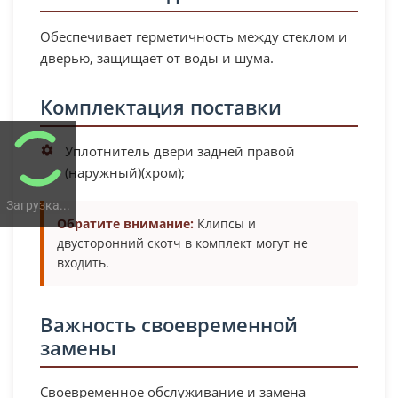
Обеспечивает герметичность между стеклом и
дверью, защищает от воды и шума.
Комплектация поставки
Уплотнитель двери задней правой
(наружный)(хром);
Загрузка...
Обратите внимание:
Клипсы и
двусторонний скотч в комплект могут не
входить.
Важность своевременной
замены
Своевременное обслуживание и замена