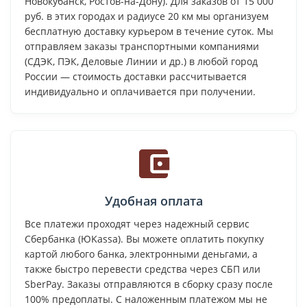
Новокубанск, Ростов-на-Дону). Для заказов от 15 000
руб. в этих городах и радиусе 20 км мы организуем
бесплатную доставку курьером в течение суток. Мы
отправляем заказы транспортными компаниями
(СДЭК, ПЭК, Деловые Линии и др.) в любой город
России — стоимость доставки рассчитывается
индивидуально и оплачивается при получении.
Удобная оплата
Все платежи проходят через надежный сервис
Сбербанка (ЮKassa). Вы можете оплатить покупку
картой любого банка, электронными деньгами, а
также быстро перевести средства через СБП или
SberPay. Заказы отправляются в сборку сразу после
100% предоплаты. С наложенным платежом мы не