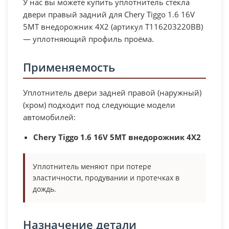
У нас вы можете купить уплотнитель стекла
двери правый задний для Chery Tiggo 1.6 16V
5MT внедорожник 4X2 (артикул T116203220BB)
— уплотняющий профиль проёма.
Применяемость
Уплотнитель двери задней правой (наружный)
(хром) подходит под следующие модели
автомобилей:
Chery Tiggo 1.6 16V 5MT внедорожник 4X2
Уплотнитель меняют при потере
эластичности, продувании и протечках в
дождь.
Назначение детали