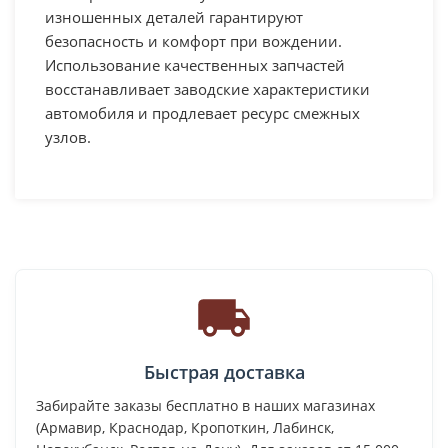
изношенных деталей гарантируют
безопасность и комфорт при вождении.
Использование качественных запчастей
восстанавливает заводские характеристики
автомобиля и продлевает ресурс смежных
узлов.
Быстрая доставка
Забирайте заказы бесплатно в наших магазинах
(Армавир, Краснодар, Кропоткин, Лабинск,