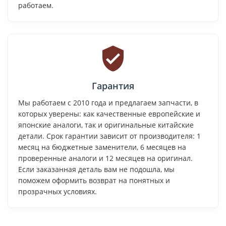
работаем.
Гарантия
Мы работаем с 2010 года и предлагаем запчасти, в
которых уверены: как качественные европейские и
японские аналоги, так и оригинальные китайские
детали. Срок гарантии зависит от производителя: 1
месяц на бюджетные заменители, 6 месяцев на
проверенные аналоги и 12 месяцев на оригинал.
Если заказанная деталь вам не подошла, мы
поможем оформить возврат на понятных и
прозрачных условиях.