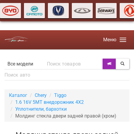
Меню
Каталог
Chery
Tiggo
1.6 16V 5MT внедорожник 4X2
Уплотнители, бархотки
Молдинг стекла двери задней правой (хром)