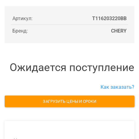
Артикул:
T116203220BB
Бренд:
CHERY
Ожидается поступление
Как заказать?
ЗАГРУЗИТЬ ЦЕНЫ И СРОКИ