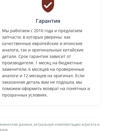
Гарантия
Мы работаем с 2010 года и предлагаем
запчасти, в которых уверены: как
качественные европейские и японские
аналоги, так и оригинальные китайские
детали. Срок гарантии зависит от
производителя: 1 месяц на бюджетные
заменители, 6 месяцев на проверенные
аналоги и 12 месяцев на оригинал. Если
заказанная деталь вам не подошла, мы
поможем оформить возврат на понятных и
прозрачных условиях.
ехнические данные, актуальную комплектацию агрегата и
каза.