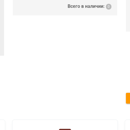
Всего в наличии:
0