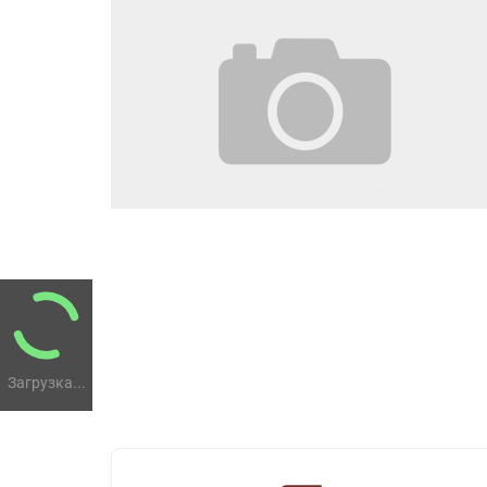
Загрузка...