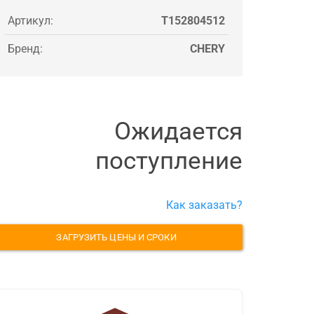
Артикул:
T152804512
Бренд:
CHERY
Ожидается
поступление
Как заказать?
ЗАГРУЗИТЬ ЦЕНЫ И СРОКИ