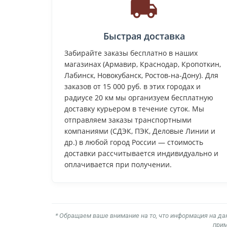
Быстрая доставка
Забирайте заказы бесплатно в наших
магазинах (Армавир, Краснодар, Кропоткин,
Лабинск, Новокубанск, Ростов-на-Дону). Для
заказов от 15 000 руб. в этих городах и
радиусе 20 км мы организуем бесплатную
доставку курьером в течение суток. Мы
отправляем заказы транспортными
компаниями (СДЭК, ПЭК, Деловые Линии и
др.) в любой город России — стоимость
доставки рассчитывается индивидуально и
оплачивается при получении.
* Обращаем ваше внимание на то, что информация на да
прим