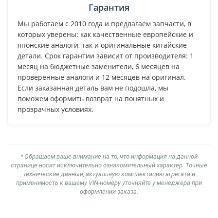
Гарантия
Мы работаем с 2010 года и предлагаем запчасти, в
которых уверены: как качественные европейские и
японские аналоги, так и оригинальные китайские
детали. Срок гарантии зависит от производителя: 1
месяц на бюджетные заменители, 6 месяцев на
проверенные аналоги и 12 месяцев на оригинал.
Если заказанная деталь вам не подошла, мы
поможем оформить возврат на понятных и
прозрачных условиях.
* Обращаем ваше внимание на то, что информация на данной
странице носит исключительно ознакомительный характер. Точные
технические данные, актуальную комплектацию агрегата и
применимость к вашему VIN-номеру уточняйте у менеджера при
оформлении заказа.