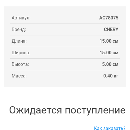
Артикул:
AC78075
Бренд:
CHERY
Длина:
15.00 см
Ширина:
15.00 см
Высота:
5.00 см
Масса:
0.40 кг
Ожидается поступление
Как заказать?