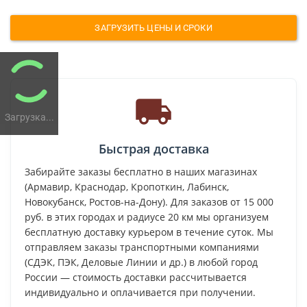
ЗАГРУЗИТЬ ЦЕНЫ И СРОКИ
Загрузка...
Быстрая доставка
Забирайте заказы бесплатно в наших магазинах
(Армавир, Краснодар, Кропоткин, Лабинск,
Новокубанск, Ростов-на-Дону). Для заказов от 15 000
руб. в этих городах и радиусе 20 км мы организуем
бесплатную доставку курьером в течение суток. Мы
отправляем заказы транспортными компаниями
(СДЭК, ПЭК, Деловые Линии и др.) в любой город
России — стоимость доставки рассчитывается
индивидуально и оплачивается при получении.