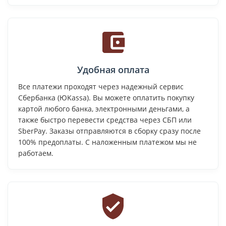
Удобная оплата
Все платежи проходят через надежный сервис
Сбербанка (ЮKassa). Вы можете оплатить покупку
картой любого банка, электронными деньгами, а
также быстро перевести средства через СБП или
SberPay. Заказы отправляются в сборку сразу после
100% предоплаты. С наложенным платежом мы не
работаем.