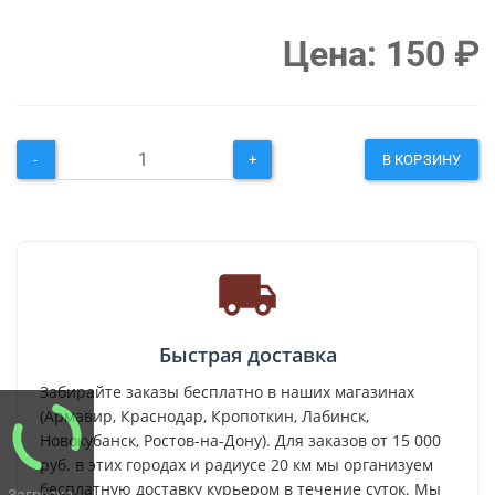
Цена:
150
₽
-
+
В КОРЗИНУ
Быстрая доставка
Забирайте заказы бесплатно в наших магазинах
(Армавир, Краснодар, Кропоткин, Лабинск,
Новокубанск, Ростов-на-Дону). Для заказов от 15 000
руб. в этих городах и радиусе 20 км мы организуем
бесплатную доставку курьером в течение суток. Мы