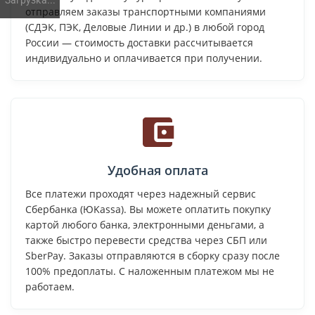
Загрузка...
отправляем заказы транспортными компаниями
(СДЭК, ПЭК, Деловые Линии и др.) в любой город
России — стоимость доставки рассчитывается
индивидуально и оплачивается при получении.
Удобная оплата
Все платежи проходят через надежный сервис
Сбербанка (ЮKassa). Вы можете оплатить покупку
картой любого банка, электронными деньгами, а
также быстро перевести средства через СБП или
SberPay. Заказы отправляются в сборку сразу после
100% предоплаты. С наложенным платежом мы не
работаем.