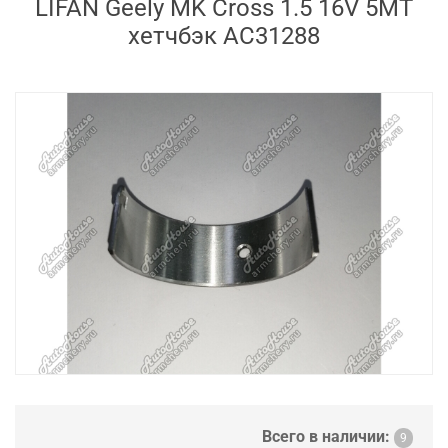
LIFAN Geely MK Cross 1.5 16V 5MT
хетчбэк AC31288
Всего в наличии:
9