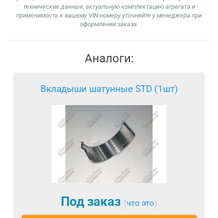
технические данные, актуальную комплектацию агрегата и
применимость к вашему VIN-номеру уточняйте у менеджера при
оформлении заказа.
Аналоги:
Вкладыши шатунные STD (1шт)
Под заказ
(
что это
)