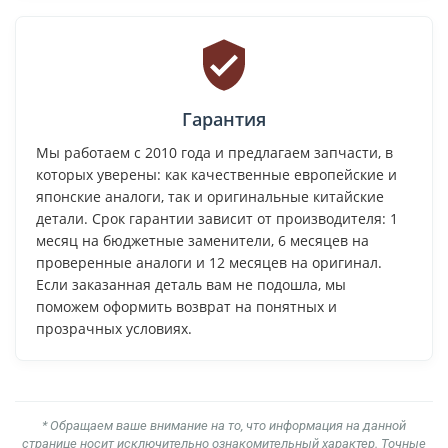
Гарантия
Мы работаем с 2010 года и предлагаем запчасти, в
которых уверены: как качественные европейские и
японские аналоги, так и оригинальные китайские
детали. Срок гарантии зависит от производителя: 1
месяц на бюджетные заменители, 6 месяцев на
проверенные аналоги и 12 месяцев на оригинал.
Если заказанная деталь вам не подошла, мы
поможем оформить возврат на понятных и
прозрачных условиях.
* Обращаем ваше внимание на то, что информация на данной
странице носит исключительно ознакомительный характер. Точные