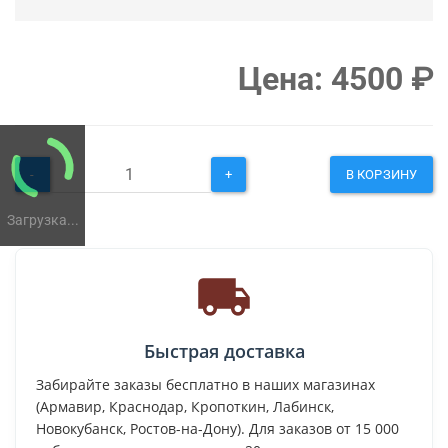
Цена:
4500
₽
-
+
В КОРЗИНУ
Загрузка...
Быстрая доставка
Забирайте заказы бесплатно в наших магазинах
(Армавир, Краснодар, Кропоткин, Лабинск,
Новокубанск, Ростов-на-Дону). Для заказов от 15 000