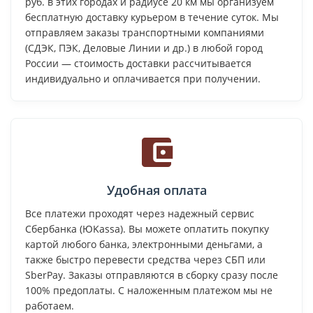
руб. в этих городах и радиусе 20 км мы организуем
бесплатную доставку курьером в течение суток. Мы
отправляем заказы транспортными компаниями
(СДЭК, ПЭК, Деловые Линии и др.) в любой город
России — стоимость доставки рассчитывается
индивидуально и оплачивается при получении.
Удобная оплата
Все платежи проходят через надежный сервис
Сбербанка (ЮKassa). Вы можете оплатить покупку
картой любого банка, электронными деньгами, а
также быстро перевести средства через СБП или
SberPay. Заказы отправляются в сборку сразу после
100% предоплаты. С наложенным платежом мы не
работаем.