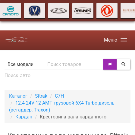
Меню
Каталог
Sitrak
C7H
12.4 24V 12 AMT грузовой 6X4 Turbo дизель
(ретардер, Traxon)
Кардан
Крестовина вала карданного