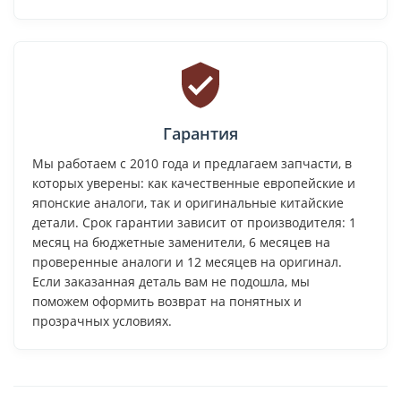
Гарантия
Мы работаем с 2010 года и предлагаем запчасти, в
которых уверены: как качественные европейские и
японские аналоги, так и оригинальные китайские
детали. Срок гарантии зависит от производителя: 1
месяц на бюджетные заменители, 6 месяцев на
проверенные аналоги и 12 месяцев на оригинал.
Если заказанная деталь вам не подошла, мы
поможем оформить возврат на понятных и
прозрачных условиях.