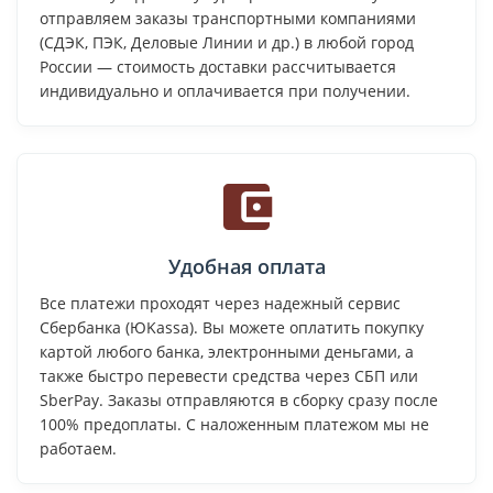
отправляем заказы транспортными компаниями
(СДЭК, ПЭК, Деловые Линии и др.) в любой город
России — стоимость доставки рассчитывается
индивидуально и оплачивается при получении.
Удобная оплата
Все платежи проходят через надежный сервис
Сбербанка (ЮKassa). Вы можете оплатить покупку
картой любого банка, электронными деньгами, а
также быстро перевести средства через СБП или
SberPay. Заказы отправляются в сборку сразу после
100% предоплаты. С наложенным платежом мы не
работаем.