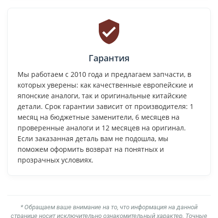
Гарантия
Мы работаем с 2010 года и предлагаем запчасти, в
которых уверены: как качественные европейские и
японские аналоги, так и оригинальные китайские
детали. Срок гарантии зависит от производителя: 1
месяц на бюджетные заменители, 6 месяцев на
проверенные аналоги и 12 месяцев на оригинал.
Если заказанная деталь вам не подошла, мы
поможем оформить возврат на понятных и
прозрачных условиях.
* Обращаем ваше внимание на то, что информация на данной
странице носит исключительно ознакомительный характер. Точные