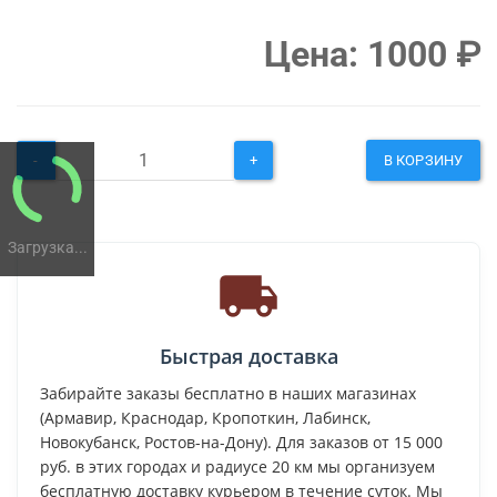
Цена:
1000
₽
-
+
В КОРЗИНУ
Загрузка...
Быстрая доставка
Забирайте заказы бесплатно в наших магазинах
(Армавир, Краснодар, Кропоткин, Лабинск,
Новокубанск, Ростов-на-Дону). Для заказов от 15 000
руб. в этих городах и радиусе 20 км мы организуем
бесплатную доставку курьером в течение суток. Мы