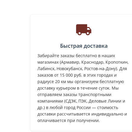
Быстрая доставка
Забирайте заказы бесплатно в наших
магазинах (Армавир, Краснодар, Кропоткин,
Лабинск, Новокубанск, Ростов-на-Дону). Для
заказов от 15 000 руб. в этих городах и
радиусе 20 км мы организуем бесплатную
доставку курьером в течение суток. Мы
отправляем заказы транспортными
компаниями (СДЭК, ПЭК, Деловые Линии и
др.) в любой город России — стоимость
доставки рассчитывается индивидуально и
оплачивается при получении.