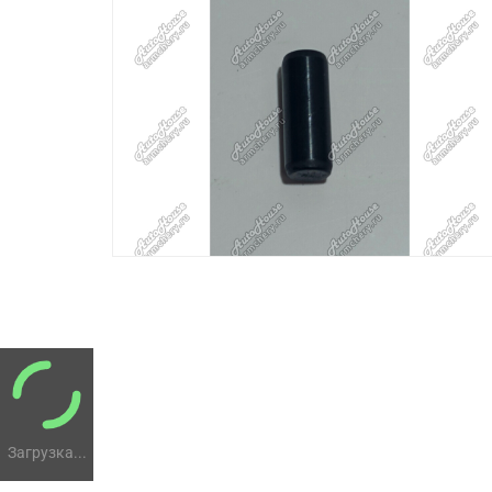
Загрузка...