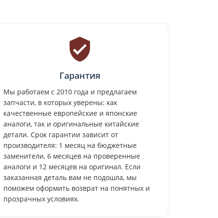
Гарантия
Мы работаем с 2010 года и предлагаем
запчасти, в которых уверены: как
качественные европейские и японские
аналоги, так и оригинальные китайские
детали. Срок гарантии зависит от
производителя: 1 месяц на бюджетные
заменители, 6 месяцев на проверенные
аналоги и 12 месяцев на оригинал. Если
заказанная деталь вам не подошла, мы
поможем оформить возврат на понятных и
прозрачных условиях.