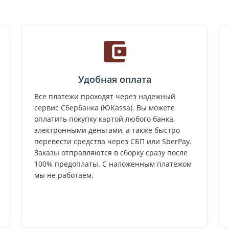
Удобная оплата
Все платежи проходят через надежный
сервис Сбербанка (ЮKassa). Вы можете
оплатить покупку картой любого банка,
электронными деньгами, а также быстро
перевести средства через СБП или SberPay.
Заказы отправляются в сборку сразу после
100% предоплаты. С наложенным платежом
мы не работаем.