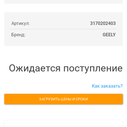
Артикул:
3170202403
Бренд:
GEELY
Ожидается поступление
Как заказать?
ЗАГРУЗИТЬ ЦЕНЫ И СРОКИ