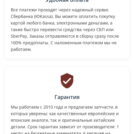
Все платежи проходят через надежный сервис
Сбербанка (ЮKassa). Вы можете оплатить покупку
картой любого банка, электронными деньгами, а
также быстро перевести средства через СБП или
SberPay. Заказы отправляются в сборку сразу после
100% предоплаты. С наложенным платежом мы не
работаем.
Гарантия
Мы работаем с 2010 года и предлагаем запчасти, в
которых уверены: как качественные европейские и
японские аналоги, так и оригинальные китайские
детали. Срок гарантии зависит от производителя: 1
месяц на бюджетные заменители, 6 месяцев на