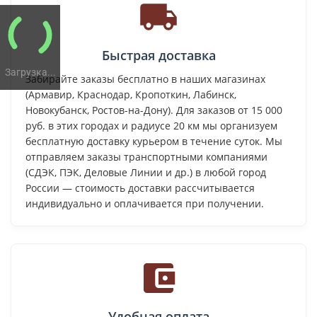
Быстрая доставка
Загрузка...
Забирайте заказы бесплатно в наших магазинах
(Армавир, Краснодар, Кропоткин, Лабинск,
Новокубанск, Ростов-на-Дону). Для заказов от 15 000
руб. в этих городах и радиусе 20 км мы организуем
бесплатную доставку курьером в течение суток. Мы
отправляем заказы транспортными компаниями
(СДЭК, ПЭК, Деловые Линии и др.) в любой город
России — стоимость доставки рассчитывается
индивидуально и оплачивается при получении.
Удобная оплата