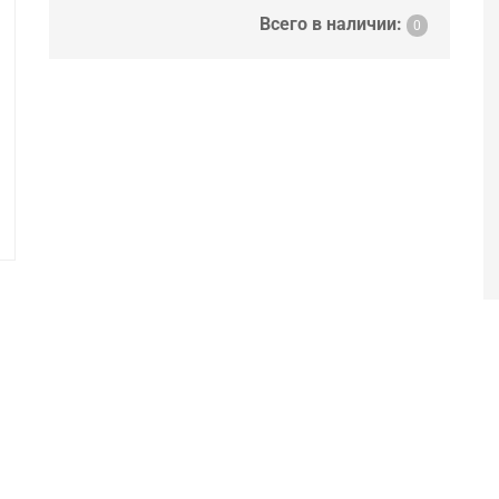
Всего в наличии:
0