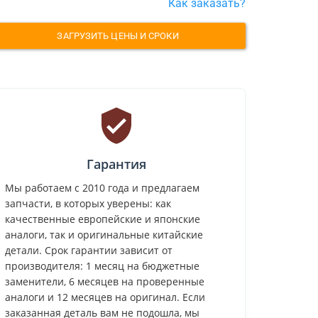
Как заказать?
ЗАГРУЗИТЬ ЦЕНЫ И СРОКИ
Гарантия
Мы работаем с 2010 года и предлагаем
запчасти, в которых уверены: как
качественные европейские и японские
аналоги, так и оригинальные китайские
детали. Срок гарантии зависит от
производителя: 1 месяц на бюджетные
заменители, 6 месяцев на проверенные
аналоги и 12 месяцев на оригинал. Если
заказанная деталь вам не подошла, мы