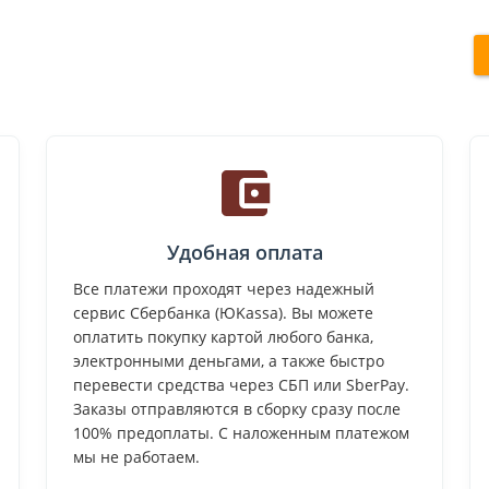
Удобная оплата
Все платежи проходят через надежный
сервис Сбербанка (ЮKassa). Вы можете
оплатить покупку картой любого банка,
электронными деньгами, а также быстро
перевести средства через СБП или SberPay.
Заказы отправляются в сборку сразу после
100% предоплаты. С наложенным платежом
мы не работаем.