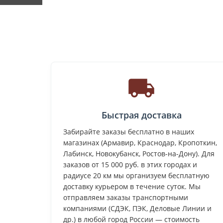
Быстрая доставка
Забирайте заказы бесплатно в наших
магазинах (Армавир, Краснодар, Кропоткин,
Лабинск, Новокубанск, Ростов-на-Дону). Для
заказов от 15 000 руб. в этих городах и
радиусе 20 км мы организуем бесплатную
доставку курьером в течение суток. Мы
отправляем заказы транспортными
компаниями (СДЭК, ПЭК, Деловые Линии и
др.) в любой город России — стоимость