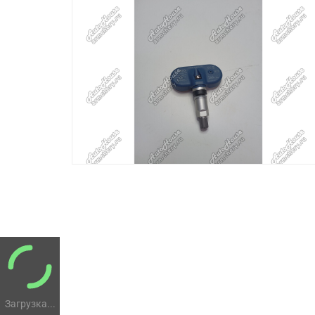
Загрузка...