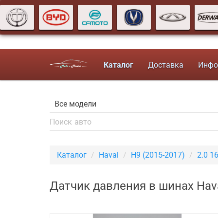
Каталог
Доставка
Инфо
Каталог
Haval
H9 (2015-2017)
2.0 1
Датчик давления в шинах Hava