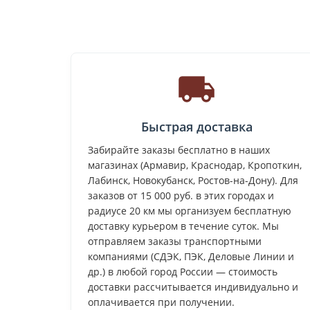
Быстрая доставка
Забирайте заказы бесплатно в наших
магазинах (Армавир, Краснодар, Кропоткин,
Лабинск, Новокубанск, Ростов-на-Дону). Для
заказов от 15 000 руб. в этих городах и
радиусе 20 км мы организуем бесплатную
доставку курьером в течение суток. Мы
отправляем заказы транспортными
компаниями (СДЭК, ПЭК, Деловые Линии и
др.) в любой город России — стоимость
доставки рассчитывается индивидуально и
оплачивается при получении.