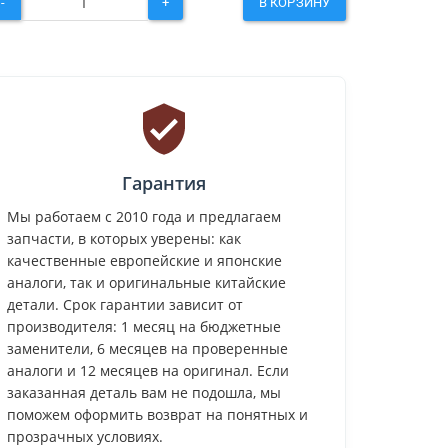
-
+
В КОРЗИНУ
Гарантия
Мы работаем с 2010 года и предлагаем
запчасти, в которых уверены: как
качественные европейские и японские
аналоги, так и оригинальные китайские
детали. Срок гарантии зависит от
производителя: 1 месяц на бюджетные
заменители, 6 месяцев на проверенные
аналоги и 12 месяцев на оригинал. Если
заказанная деталь вам не подошла, мы
поможем оформить возврат на понятных и
прозрачных условиях.