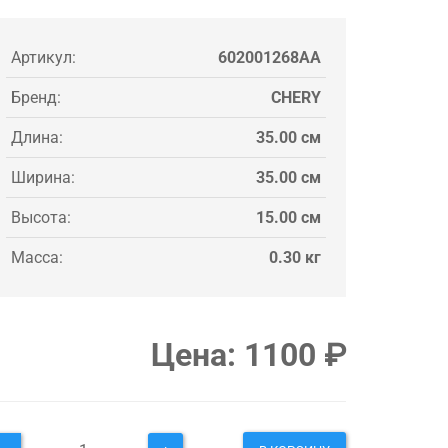
Артикул:
602001268AA
Бренд:
CHERY
Длина:
35.00 см
Ширина:
35.00 см
Высота:
15.00 см
Масса:
0.30 кг
Цена:
1100
₽