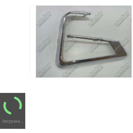
Загрузка...