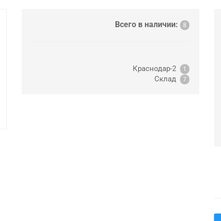
Всего в наличии:
8
Краснодар-2
1
Склад
7