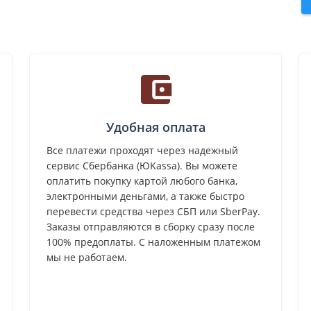
Удобная оплата
Все платежи проходят через надежный
сервис Сбербанка (ЮKassa). Вы можете
оплатить покупку картой любого банка,
электронными деньгами, а также быстро
перевести средства через СБП или SberPay.
Заказы отправляются в сборку сразу после
100% предоплаты. С наложенным платежом
мы не работаем.