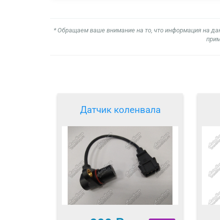
* Обращаем ваше внимание на то, что информация на да
прим
Датчик коленвала