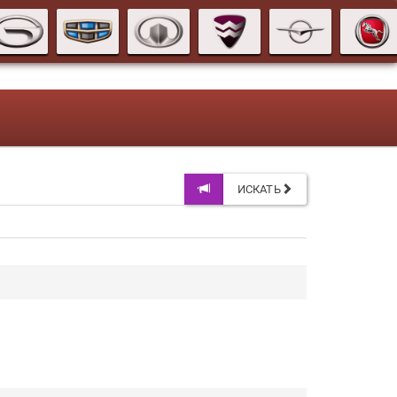
ИСКАТЬ