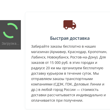
Быстрая доставка
Загрузка...
Забирайте заказы бесплатно в наших
магазинах (Армавир, Краснодар, Кропоткин,
Лабинск, Новокубанск, Ростов-на-Дону). Для
заказов от 15 000 руб. в этих городах и
радиусе 20 км мы организуем бесплатную
доставку курьером в течение суток. Мы
отправляем заказы транспортными
компаниями (СДЭК, ПЭК, Деловые Линии и
др.) в любой город России — стоимость
доставки рассчитывается индивидуально и
оплачивается при получении.