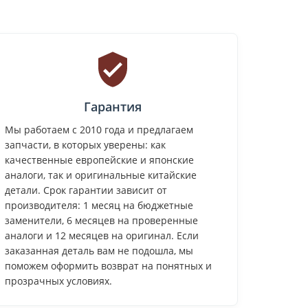
Гарантия
Мы работаем с 2010 года и предлагаем
запчасти, в которых уверены: как
качественные европейские и японские
аналоги, так и оригинальные китайские
детали. Срок гарантии зависит от
производителя: 1 месяц на бюджетные
заменители, 6 месяцев на проверенные
аналоги и 12 месяцев на оригинал. Если
заказанная деталь вам не подошла, мы
поможем оформить возврат на понятных и
прозрачных условиях.