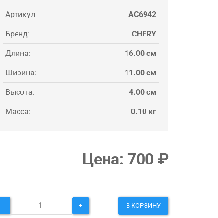
Артикул:
AC6942
Бренд:
CHERY
Длина:
16.00 см
Ширина:
11.00 см
Высота:
4.00 см
Масса:
0.10 кг
Цена:
700
₽
-
+
В КОРЗИНУ