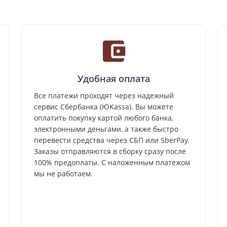
Удобная оплата
Все платежи проходят через надежный
сервис Сбербанка (ЮKassa). Вы можете
оплатить покупку картой любого банка,
электронными деньгами, а также быстро
перевести средства через СБП или SberPay.
Заказы отправляются в сборку сразу после
100% предоплаты. С наложенным платежом
мы не работаем.