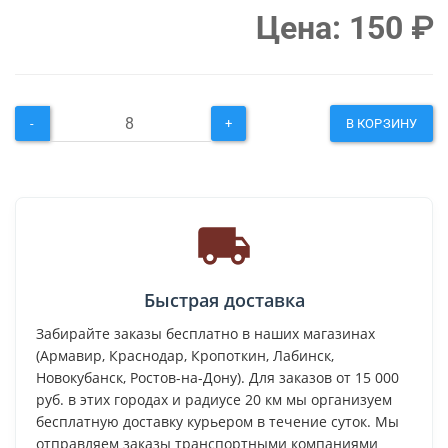
Цена:
150
₽
-
+
В КОРЗИНУ
Быстрая доставка
Забирайте заказы бесплатно в наших магазинах
(Армавир, Краснодар, Кропоткин, Лабинск,
Новокубанск, Ростов-на-Дону). Для заказов от 15 000
руб. в этих городах и радиусе 20 км мы организуем
бесплатную доставку курьером в течение суток. Мы
отправляем заказы транспортными компаниями