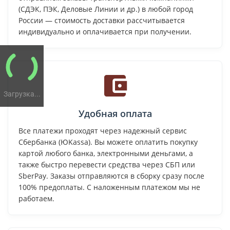
(СДЭК, ПЭК, Деловые Линии и др.) в любой город
России — стоимость доставки рассчитывается
индивидуально и оплачивается при получении.
Загрузка...
Удобная оплата
Все платежи проходят через надежный сервис
Сбербанка (ЮKassa). Вы можете оплатить покупку
картой любого банка, электронными деньгами, а
также быстро перевести средства через СБП или
SberPay. Заказы отправляются в сборку сразу после
100% предоплаты. С наложенным платежом мы не
работаем.