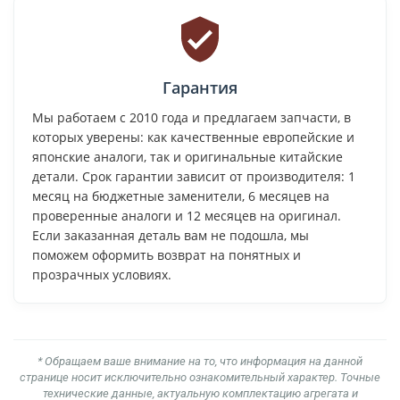
Гарантия
Мы работаем с 2010 года и предлагаем запчасти, в
которых уверены: как качественные европейские и
японские аналоги, так и оригинальные китайские
детали. Срок гарантии зависит от производителя: 1
месяц на бюджетные заменители, 6 месяцев на
проверенные аналоги и 12 месяцев на оригинал.
Если заказанная деталь вам не подошла, мы
поможем оформить возврат на понятных и
прозрачных условиях.
* Обращаем ваше внимание на то, что информация на данной
странице носит исключительно ознакомительный характер. Точные
технические данные, актуальную комплектацию агрегата и