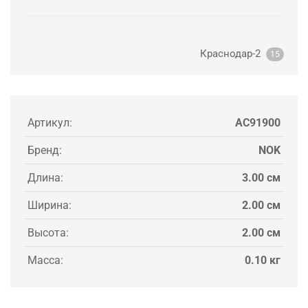
Краснодар-2
15
Артикул:
AC91900
Бренд:
NOK
Длина:
3.00 см
Ширина:
2.00 см
Высота:
2.00 см
Масса:
0.10 кг