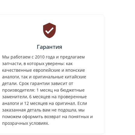
Гарантия
Мы работаем с 2010 года и предлагаем
запчасти, в которых уверены: как
качественные европейские и японские
аналоги, так и оригинальные китайские
детали. Срок гарантии зависит от
производителя: 1 месяц на бюджетные
заменители, 6 месяцев на проверенные
аналоги и 12 месяцев на оригинал. Если
заказанная деталь вам не подошла, мы
поможем оформить возврат на понятных и
прозрачных условиях.