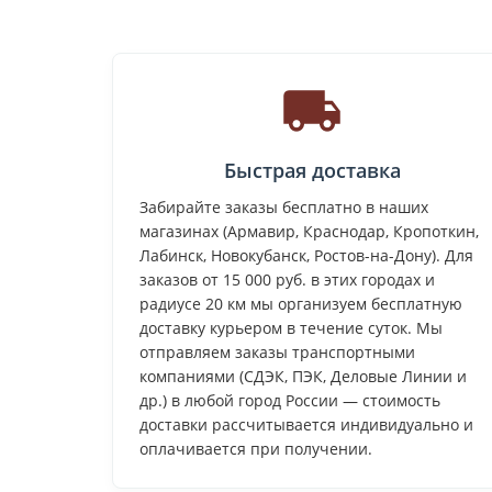
Быстрая доставка
Забирайте заказы бесплатно в наших
магазинах (Армавир, Краснодар, Кропоткин,
Лабинск, Новокубанск, Ростов-на-Дону). Для
заказов от 15 000 руб. в этих городах и
радиусе 20 км мы организуем бесплатную
доставку курьером в течение суток. Мы
отправляем заказы транспортными
компаниями (СДЭК, ПЭК, Деловые Линии и
др.) в любой город России — стоимость
доставки рассчитывается индивидуально и
оплачивается при получении.