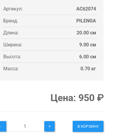
Артикул:
AC62074
Бренд:
PILENGA
Длина:
20.00 см
Ширина:
9.00 см
Высота:
6.00 см
Масса:
0.70 кг
Цена:
950
₽
-
+
В КОРЗИНУ