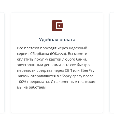
Удобная оплата
Все платежи проходят через надежный
сервис Сбербанка (ЮKassa). Вы можете
оплатить покупку картой любого банка,
электронными деньгами, а также быстро
перевести средства через СБП или SberPay.
Заказы отправляются в сборку сразу после
100% предоплаты. С наложенным платежом
мы не работаем.