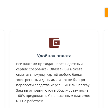
Удобная оплата
Все платежи проходят через надежный
сервис Сбербанка (ЮKassa). Вы можете
оплатить покупку картой любого банка,
электронными деньгами, а также быстро
перевести средства через СБП или SberPay.
Заказы отправляются в сборку сразу после
100% предоплаты. С наложенным платежом
мы не работаем.