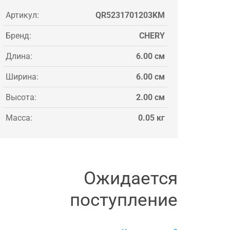
Артикул:
QR5231701203KM
Бренд:
CHERY
Длина:
6.00 см
Ширина:
6.00 см
Высота:
2.00 см
Масса:
0.05 кг
Ожидается
поступление