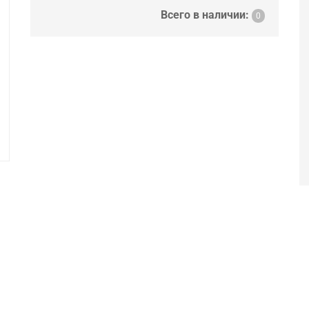
Всего в наличии:
0