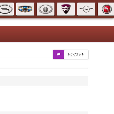
ИСКАТЬ