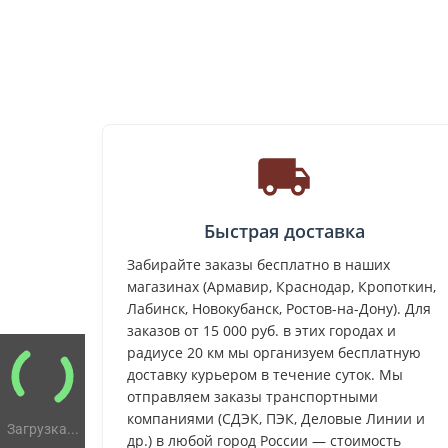
Быстрая доставка
Забирайте заказы бесплатно в наших
магазинах (Армавир, Краснодар, Кропоткин,
Лабинск, Новокубанск, Ростов-на-Дону). Для
заказов от 15 000 руб. в этих городах и
радиусе 20 км мы организуем бесплатную
доставку курьером в течение суток. Мы
отправляем заказы транспортными
компаниями (СДЭК, ПЭК, Деловые Линии и
Загрузка...
др.) в любой город России — стоимость