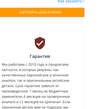
Как заказать?
ЗАГРУЗИТЬ ЦЕНЫ И СРОКИ
Гарантия
Мы работаем с 2010 года и предлагаем
запчасти, в которых уверены: как
качественные европейские и японские
аналоги, так и оригинальные китайские
детали. Срок гарантии зависит от
производителя: 1 месяц на бюджетные
заменители, 6 месяцев на проверенные
аналоги и 12 месяцев на оригинал. Если
заказанная деталь вам не подошла, мы