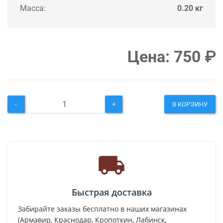
Масса:
0.20 кг
Цена:
750
₽
-
+
В КОРЗИНУ
Быстрая доставка
Забирайте заказы бесплатно в наших магазинах
(Армавир, Краснодар, Кропоткин, Лабинск,