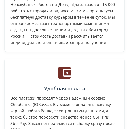
Новокубанск, Ростов-на-Дону). Для заказов от 15 000
руб. в этих городах и радиусе 20 км мы организуем
бесплатную доставку курьером в течение суток. Мы
отправляем заказы транспортными компаниями
(СДЭК, ПЭК, Деловые Линии и др.) в любой город
России — стоимость доставки рассчитывается
индивидуально и оплачивается при получении.
Удобная оплата
Все платежи проходят через надежный сервис
Сбербанка (ЮKassa). Вы можете оплатить покупку
картой любого банка, электронными деньгами, а
также быстро перевести средства через СБП или
SberPay. Заказы отправляются в сборку сразу после