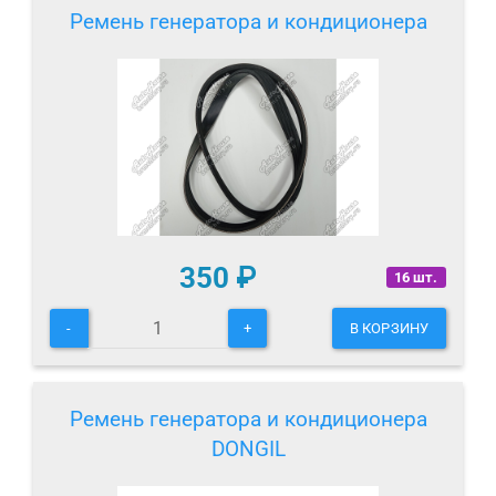
Ремень генератора и кондиционера
350
₽
16 шт.
-
+
В КОРЗИНУ
Ремень генератора и кондиционера
DONGIL