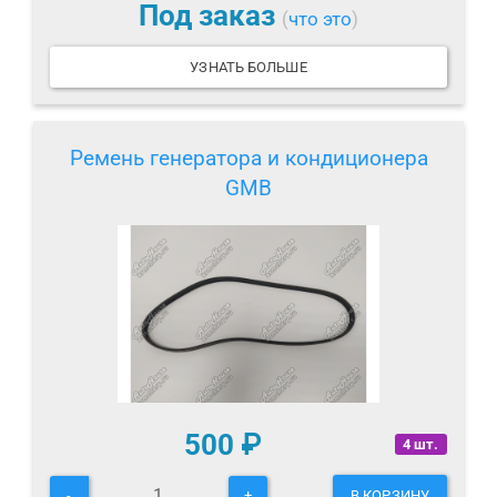
Под заказ
(
что это
)
УЗНАТЬ БОЛЬШЕ
Ремень генератора и кондиционера
GMB
500
₽
4 шт.
-
+
В КОРЗИНУ