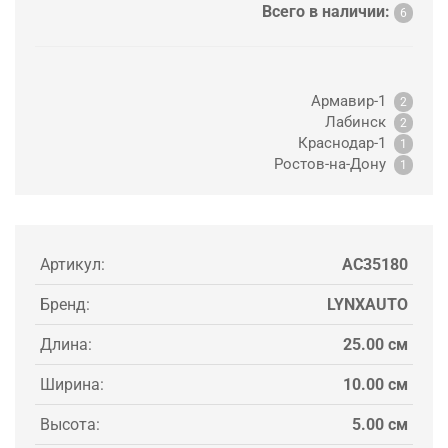
Всего в наличии:
6
Армавир-1
2
Лабинск
2
Краснодар-1
1
Ростов-на-Дону
1
Артикул:
AC35180
Бренд:
LYNXAUTO
Длина:
25.00 см
Ширина:
10.00 см
Высота:
5.00 см