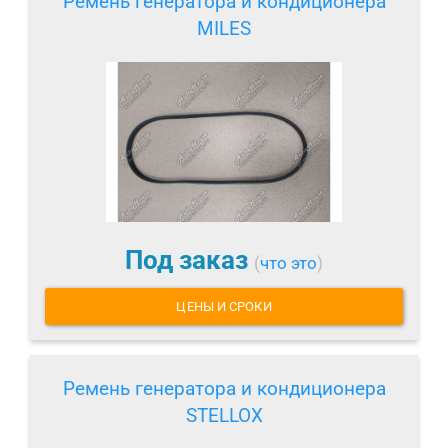
Ремень генератора и кондиционера
MILES
Под заказ
(
что это
)
ЦЕНЫ И СРОКИ
Ремень генератора и кондиционера
STELLOX