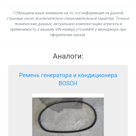
* Обращаем ваше внимание на то, что информация на данной
странице носит исключительно ознакомительный характер. Точные
технические данные, актуальную комплектацию агрегата и
применимость к вашему VIN-номеру уточняйте у менеджера при
оформлении заказа.
Аналоги:
Ремень генератора и кондиционера
BOSCH