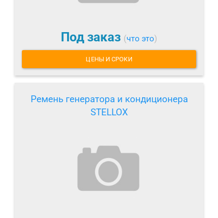
Под заказ
(
что это
)
ЦЕНЫ И СРОКИ
Ремень генератора и кондиционера
STELLOX