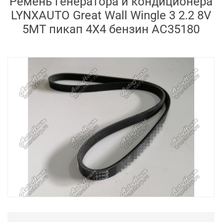
Ремень генератора и кондиционера
LYNXAUTO Great Wall Wingle 3 2.2 8V
5MT пикап 4X4 бензин AC35180