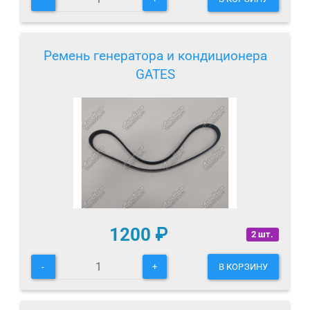
Ремень генератора и кондиционера
GATES
1200
₽
2 шт.
-
+
В КОРЗИНУ