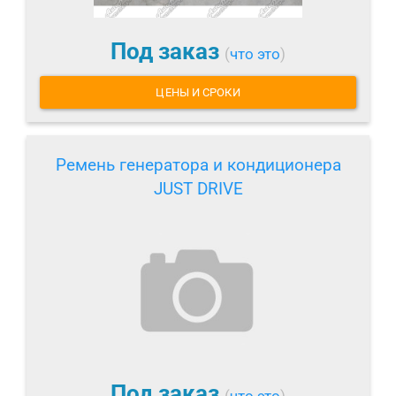
Под заказ
(
что это
)
ЦЕНЫ И СРОКИ
Ремень генератора и кондиционера
JUST DRIVE
Под заказ
(
что это
)