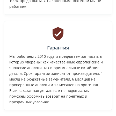
100% предоплаты. С наложенным платежом мы не
работаем.
Гарантия
Мы работаем с 2010 года и предлагаем запчасти, в
которых уверены: как качественные европейские и
японские аналоги, так и оригинальные китайские
детали. Срок гарантии зависит от производителя: 1
месяц на бюджетные заменители, 6 месяцев на
проверенные аналоги и 12 месяцев на оригинал.
Если заказанная деталь вам не подошла, мы
поможем оформить возврат на понятных и
прозрачных условиях.