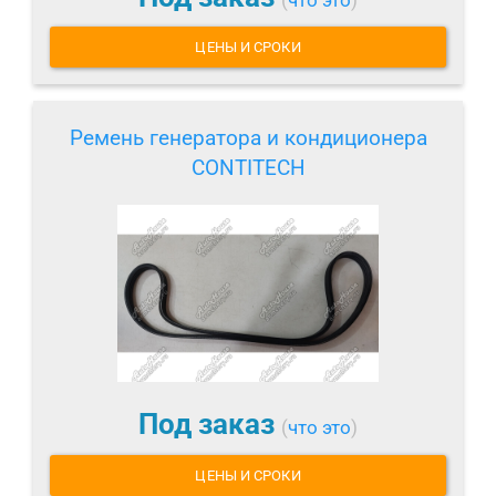
ЦЕНЫ И СРОКИ
Ремень генератора и кондиционера
CONTITECH
Под заказ
(
что это
)
ЦЕНЫ И СРОКИ