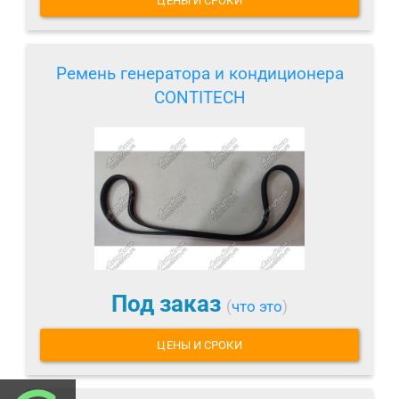
ЦЕНЫ И СРОКИ
Ремень генератора и кондиционера
CONTITECH
Под заказ
(
что это
)
ЦЕНЫ И СРОКИ