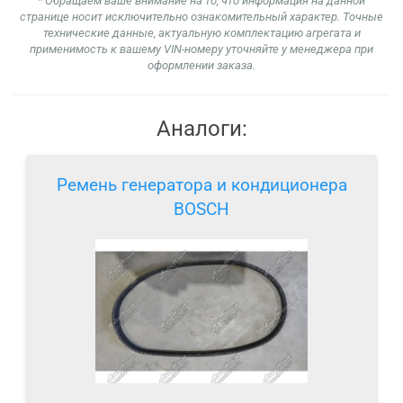
* Обращаем ваше внимание на то, что информация на данной
странице носит исключительно ознакомительный характер. Точные
технические данные, актуальную комплектацию агрегата и
применимость к вашему VIN-номеру уточняйте у менеджера при
оформлении заказа.
Аналоги:
Ремень генератора и кондиционера
BOSCH