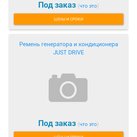
Под заказ
(
что это
)
ЦЕНЫ И СРОКИ
Ремень генератора и кондиционера
JUST DRIVE
Под заказ
(
что это
)