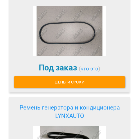
Под заказ
(
что это
)
ЦЕНЫ И СРОКИ
Ремень генератора и кондиционера
LYNXAUTO