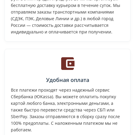
бесплатную доставку курьером в течение суток. Мы
отправляем заказы транспортными компаниями
(СДЭК, ПЭК, Деловые Линии и др.) в любой город
России — стоимость доставки рассчитывается
индивидуально и оплачивается при получении.
Удобная оплата
Все платежи проходят через надежный сервис
Сбербанка (ЮKassa). Вы можете оплатить покупку
картой любого банка, электронными деньгами, а
также быстро перевести средства через СБП или
SberPay. Заказы отправляются в сборку сразу после
100% предоплаты. С наложенным платежом мы не
работаем.