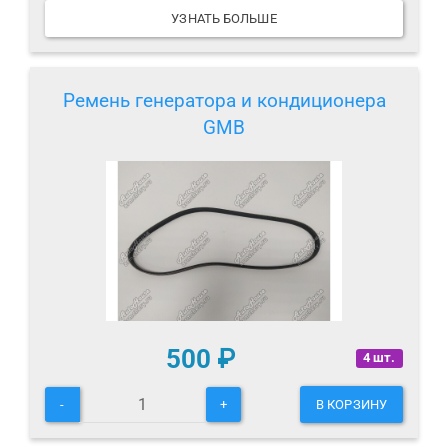
УЗНАТЬ БОЛЬШЕ
Ремень генератора и кондиционера
GMB
500
₽
4 шт.
-
+
В КОРЗИНУ