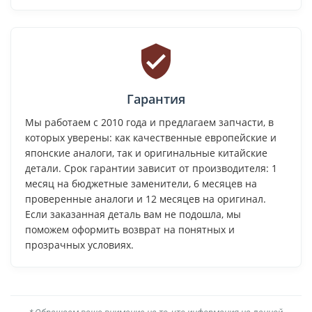
Гарантия
Мы работаем с 2010 года и предлагаем запчасти, в
которых уверены: как качественные европейские и
японские аналоги, так и оригинальные китайские
детали. Срок гарантии зависит от производителя: 1
месяц на бюджетные заменители, 6 месяцев на
проверенные аналоги и 12 месяцев на оригинал.
Если заказанная деталь вам не подошла, мы
поможем оформить возврат на понятных и
прозрачных условиях.