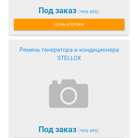
Под заказ
(
что это
)
ЦЕНЫ И СРОКИ
Ремень генератора и кондиционера
STELLOX
Под заказ
(
что это
)