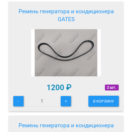
Ремень генератора и кондиционера
GATES
1200
₽
2 шт.
-
+
В КОРЗИНУ
Ремень генератора и кондиционера