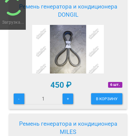
Ремень генератора и кондиционера
DONGIL
Загрузка...
450
₽
6 шт.
-
+
В КОРЗИНУ
Ремень генератора и кондиционера
MILES