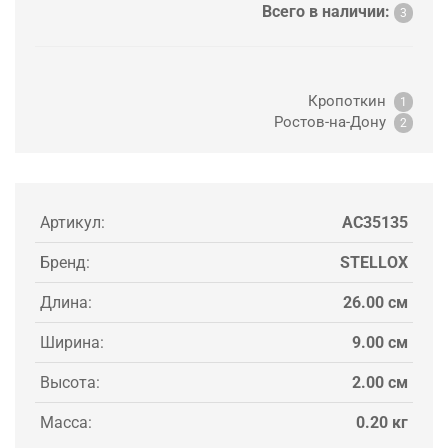
Всего в наличии:
3
Кропоткин
1
Ростов-на-Дону
2
Артикул:
AC35135
Бренд:
STELLOX
Длина:
26.00 см
Ширина:
9.00 см
Высота:
2.00 см
Масса:
0.20 кг