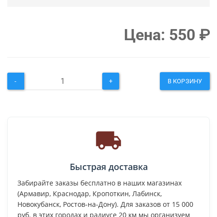
Цена:
550
₽
-
+
В КОРЗИНУ
Быстрая доставка
Забирайте заказы бесплатно в наших магазинах
(Армавир, Краснодар, Кропоткин, Лабинск,
Новокубанск, Ростов-на-Дону). Для заказов от 15 000
руб. в этих городах и радиусе 20 км мы организуем