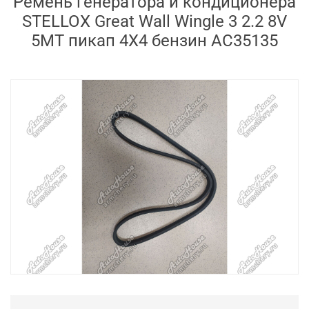
Ремень генератора и кондиционера
STELLOX Great Wall Wingle 3 2.2 8V
5MT пикап 4X4 бензин AC35135