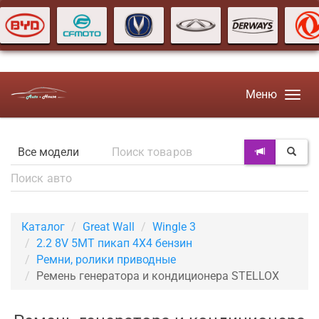
Меню
Каталог
Great Wall
Wingle 3
2.2 8V 5MT пикап 4X4 бензин
Ремни, ролики приводные
Ремень генератора и кондиционера STELLOX