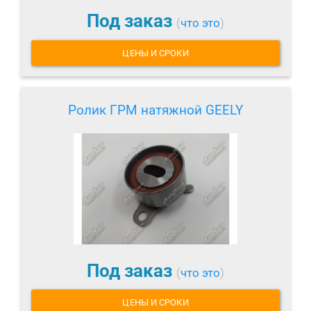
Под заказ
(
что это
)
ЦЕНЫ И СРОКИ
Ролик ГРМ натяжной GEELY
Под заказ
(
что это
)
ЦЕНЫ И СРОКИ