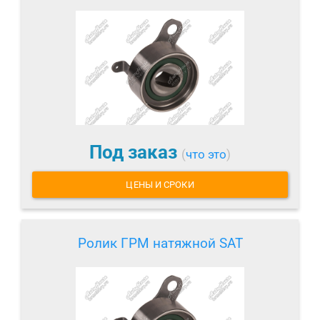
Под заказ
(
что это
)
ЦЕНЫ И СРОКИ
Ролик ГРМ натяжной SAT