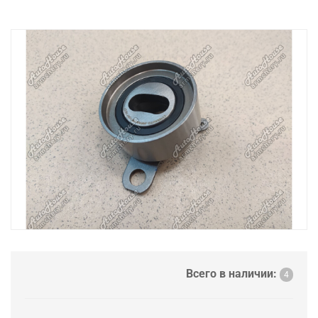
Всего в наличии:
4