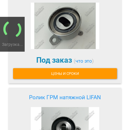
Загрузка...
Под заказ
(
что это
)
ЦЕНЫ И СРОКИ
Ролик ГРМ натяжной LIFAN