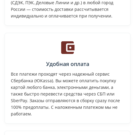
(СДЭК, ПЭК, Деловые Линии и др.) в любой город
России — стоимость доставки рассчитывается
индивидуально и оплачивается при получении.
Удобная оплата
Все платежи проходят через надежный сервис
Сбербанка (ЮKassa). Вы можете оплатить покупку
картой любого банка, электронными деньгами, а
также быстро перевести средства через СБП или
SberPay. Заказы отправляются в сборку сразу после
100% предоплаты. С наложенным платежом мы не
работаем.