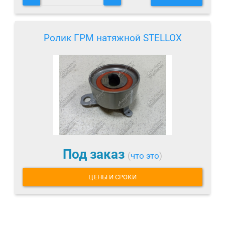
Ролик ГРМ натяжной STELLOX
Под заказ
(
что это
)
ЦЕНЫ И СРОКИ