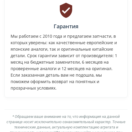
Гарантия
Мы работаем с 2010 года и предлагаем запчасти, в
которых уверены: как качественные европейские и
японские аналоги, так и оригинальные китайские
детали. Срок гарантии зависит от производителя: 1
месяц на бюджетные заменители, 6 месяцев на
проверенные аналоги и 12 месяцев на оригинал.
Если заказанная деталь вам не подошла, мы
поможем оформить возврат на понятных и
прозрачных условиях.
* Обращаем ваше внимание на то, что информация на данной
странице носит исключительно ознакомительный характер. Точные
технические данные, актуальную комплектацию агрегата и