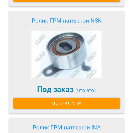
Ролик ГРМ натяжной NSK
Под заказ
(
что это
)
ЦЕНЫ И СРОКИ
Ролик ГРМ натяжной INA