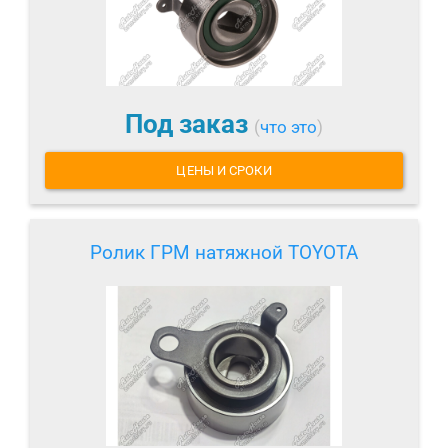
Под заказ
(
что это
)
ЦЕНЫ И СРОКИ
Ролик ГРМ натяжной TOYOTA