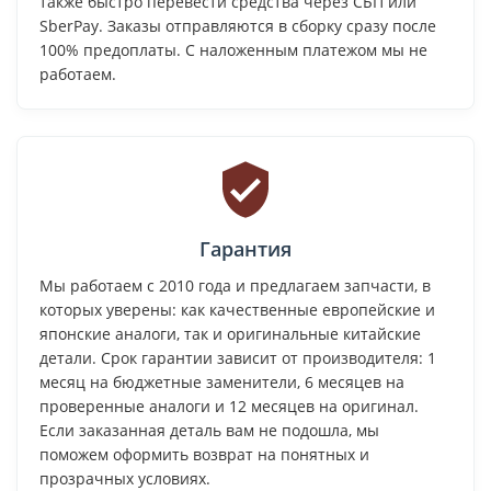
также быстро перевести средства через СБП или
SberPay. Заказы отправляются в сборку сразу после
100% предоплаты. С наложенным платежом мы не
работаем.
Гарантия
Мы работаем с 2010 года и предлагаем запчасти, в
которых уверены: как качественные европейские и
японские аналоги, так и оригинальные китайские
детали. Срок гарантии зависит от производителя: 1
месяц на бюджетные заменители, 6 месяцев на
проверенные аналоги и 12 месяцев на оригинал.
Если заказанная деталь вам не подошла, мы
поможем оформить возврат на понятных и
прозрачных условиях.