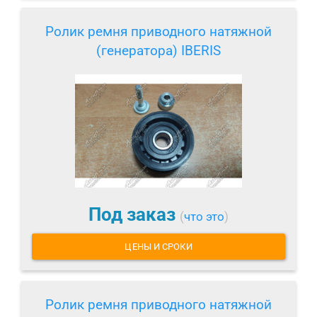
Ролик ремня приводного натяжной
(генератора) IBERIS
Под заказ
(
что это
)
ЦЕНЫ И СРОКИ
Ролик ремня приводного натяжной