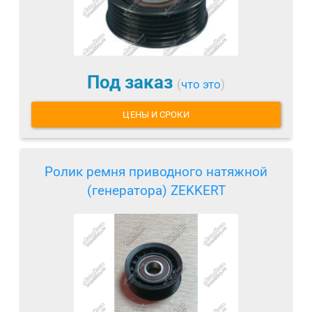
Под заказ
(
что это
)
ЦЕНЫ И СРОКИ
Ролик ремня приводного натяжной
(генератора) ZEKKERT