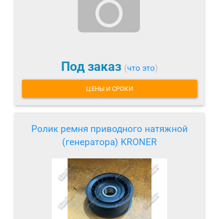
Под заказ
(
что это
)
ЦЕНЫ И СРОКИ
Ролик ремня приводного натяжной
(генератора) KRONER