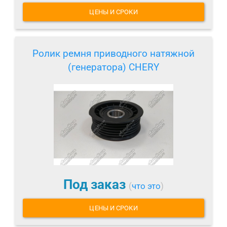
ЦЕНЫ И СРОКИ
Ролик ремня приводного натяжной
(генератора) CHERY
Под заказ
(
что это
)
ЦЕНЫ И СРОКИ