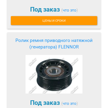
Под заказ
(
что это
)
ЦЕНЫ И СРОКИ
Ролик ремня приводного натяжной
(генератора) FLENNOR
Под заказ
(
что это
)