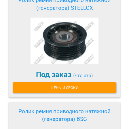
Ролик ремня приводного натяжной
(генератора) STELLOX
Под заказ
(
что это
)
ЦЕНЫ И СРОКИ
Ролик ремня приводного натяжной
(генератора) BSG