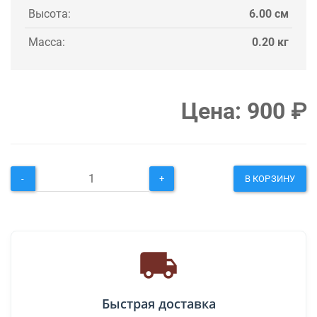
Высота:
6.00 см
Масса:
0.20 кг
Цена:
900
₽
-
+
В КОРЗИНУ
Быстрая доставка