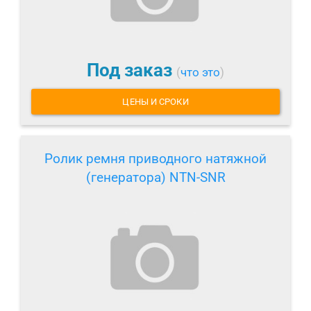
Под заказ
(
что это
)
ЦЕНЫ И СРОКИ
Ролик ремня приводного натяжной
(генератора) NTN-SNR