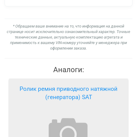
* Обращаем ваше внимание на то, что информация на данной
странице носит исключительно ознакомительный характер. Точные
технические данные, актуальную комплектацию агрегата и
применимость к вашему VIN-номеру уточняйте у менеджера при
оформлении заказа.
Аналоги:
Ролик ремня приводного натяжной
(генератора) SAT