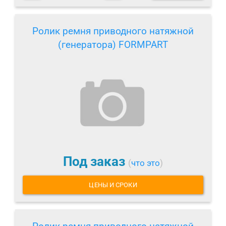
Ролик ремня приводного натяжной
(генератора) FORMPART
Под заказ
(
что это
)
ЦЕНЫ И СРОКИ