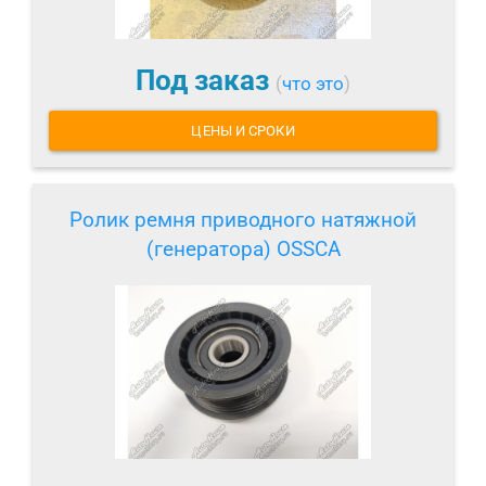
Под заказ
(
что это
)
ЦЕНЫ И СРОКИ
Ролик ремня приводного натяжной
(генератора) OSSCA