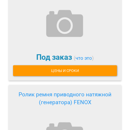
Под заказ
(
что это
)
ЦЕНЫ И СРОКИ
Ролик ремня приводного натяжной
(генератора) FENOX