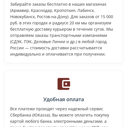
Забирайте заказы бесплатно в наших магазинах
(Армавир, Краснодар, Кропоткин, Лабинск,
Новокубанск, Ростов-на-Дону). Для заказов от 15 000
руб. в этих городах и радиусе 20 км мы организуем
бесплатную доставку курьером в течение суток. Мы
отправляем заказы транспортными компаниями
(СДЭК, ПЭК, Деловые Линии и др.) в любой город
России — стоимость доставки рассчитывается
индивидуально и оплачивается при получении.
Удобная оплата
Все платежи проходят через надежный сервис
Сбербанка (ЮKassa). Вы можете оплатить покупку
картой любого банка, электронными деньгами, а