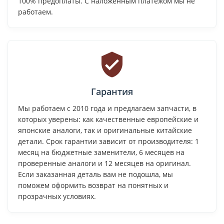
100% предоплаты. С наложенным платежом мы не
работаем.
Гарантия
Мы работаем с 2010 года и предлагаем запчасти, в
которых уверены: как качественные европейские и
японские аналоги, так и оригинальные китайские
детали. Срок гарантии зависит от производителя: 1
месяц на бюджетные заменители, 6 месяцев на
проверенные аналоги и 12 месяцев на оригинал.
Если заказанная деталь вам не подошла, мы
поможем оформить возврат на понятных и
прозрачных условиях.