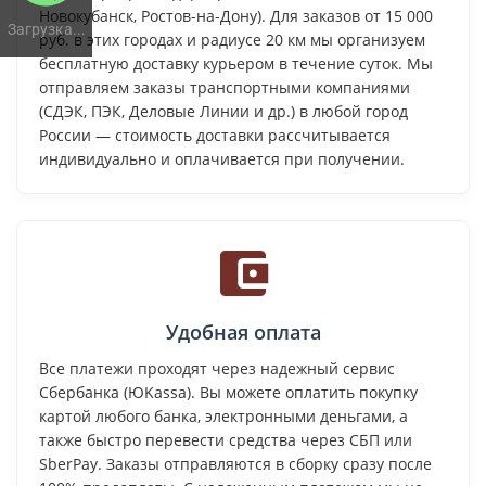
Новокубанск, Ростов-на-Дону). Для заказов от 15 000
Загрузка...
руб. в этих городах и радиусе 20 км мы организуем
бесплатную доставку курьером в течение суток. Мы
отправляем заказы транспортными компаниями
(СДЭК, ПЭК, Деловые Линии и др.) в любой город
России — стоимость доставки рассчитывается
индивидуально и оплачивается при получении.
Удобная оплата
Все платежи проходят через надежный сервис
Сбербанка (ЮKassa). Вы можете оплатить покупку
картой любого банка, электронными деньгами, а
также быстро перевести средства через СБП или
SberPay. Заказы отправляются в сборку сразу после