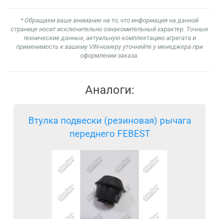
* Обращаем ваше внимание на то, что информация на данной
странице носит исключительно ознакомительный характер. Точные
технические данные, актуальную комплектацию агрегата и
применимость к вашему VIN-номеру уточняйте у менеджера при
оформлении заказа.
Аналоги:
Втулка подвески (резиновая) рычага
переднего FEBEST