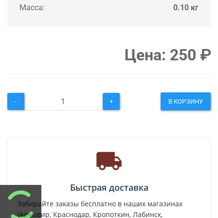
Масса:
0.10 кг
Цена:
250
₽
-
+
В КОРЗИНУ
Быстрая доставка
Забирайте заказы бесплатно в наших магазинах
(Армавир, Краснодар, Кропоткин, Лабинск,